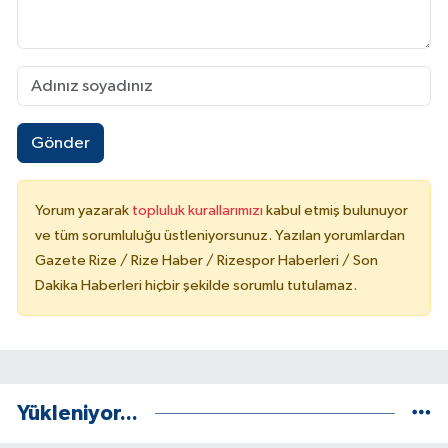
Gönder
Yorum yazarak
topluluk kurallarımızı
kabul etmiş bulunuyor
ve tüm sorumluluğu üstleniyorsunuz. Yazılan yorumlardan
Gazete Rize / Rize Haber / Rizespor Haberleri / Son
Dakika Haberleri hiçbir şekilde sorumlu tutulamaz.
Yükleniyor...