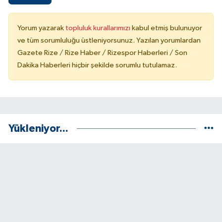
Yorum yazarak
topluluk kurallarımızı
kabul etmiş bulunuyor
ve tüm sorumluluğu üstleniyorsunuz. Yazılan yorumlardan
Gazete Rize / Rize Haber / Rizespor Haberleri / Son
Dakika Haberleri hiçbir şekilde sorumlu tutulamaz.
Yükleniyor...