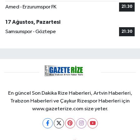
Amed - Erzurumspor FK
21:30
17 Ağustos, Pazartesi
Samsunspor - Göztepe
21:30
En güncel Son Dakika Rize Haberleri, Artvin Haberleri,
Trabzon Haberleri ve Çaykur Rizespor Haberleri için
www.gazeterize.com size yeter.