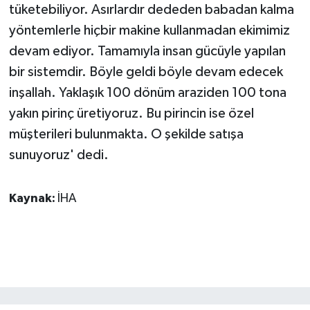
tüketebiliyor. Asırlardır dededen babadan kalma
yöntemlerle hiçbir makine kullanmadan ekimimiz
devam ediyor. Tamamıyla insan gücüyle yapılan
bir sistemdir. Böyle geldi böyle devam edecek
inşallah. Yaklaşık 100 dönüm araziden 100 tona
yakın pirinç üretiyoruz. Bu pirincin ise özel
müşterileri bulunmakta. O şekilde satışa
sunuyoruz' dedi.
Kaynak:
İHA