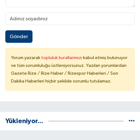
Gönder
Yorum yazarak
topluluk kurallarımızı
kabul etmiş bulunuyor
ve tüm sorumluluğu üstleniyorsunuz. Yazılan yorumlardan
Gazete Rize / Rize Haber / Rizespor Haberleri / Son
Dakika Haberleri hiçbir şekilde sorumlu tutulamaz.
Yükleniyor...