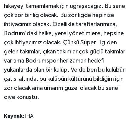
hikayeyi tamamlamak için uğraşacağız. Bu sene
çok zor bir lig olacak. Bu zor ligde hepinize
ihtiyacımız olacak. Özellikle taraftarlarımıza,
Bodrum'daki halka, yerel yönetimlere, hepsine
çok ihtiyacımız olacak. Çünkü Süper Lig'den
gelen takımlar, çıkan takımlar çok güçlü takımlar
var ama Bodrumspor her zaman hedefi
yukarılarda olan bir kulüp. Ve de ben bu kulübün
çatısı altında, bu kulübün kültürünü bildiğim için
zor olacak ama umarım güzel olacak bu sene'
diye konuştu.
Kaynak:
İHA