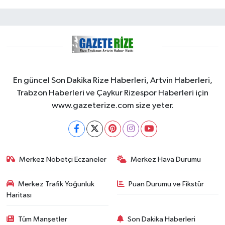
En güncel Son Dakika Rize Haberleri, Artvin Haberleri,
Trabzon Haberleri ve Çaykur Rizespor Haberleri için
www.gazeterize.com size yeter.
Merkez Nöbetçi Eczaneler
Merkez Hava Durumu
Merkez Trafik Yoğunluk
Puan Durumu ve Fikstür
Haritası
Tüm Manşetler
Son Dakika Haberleri