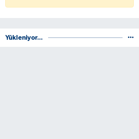
Yükleniyor...