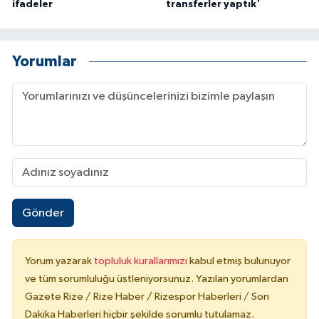
ifadeler
transferler yaptık'
Yorumlar
Gönder
Yorum yazarak
topluluk kurallarımızı
kabul etmiş bulunuyor
ve tüm sorumluluğu üstleniyorsunuz. Yazılan yorumlardan
Gazete Rize / Rize Haber / Rizespor Haberleri / Son
Dakika Haberleri hiçbir şekilde sorumlu tutulamaz.