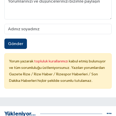
Gönder
Yorum yazarak
topluluk kurallarımızı
kabul etmiş bulunuyor
ve tüm sorumluluğu üstleniyorsunuz. Yazılan yorumlardan
Gazete Rize / Rize Haber / Rizespor Haberleri / Son
Dakika Haberleri hiçbir şekilde sorumlu tutulamaz.
Yükleniyor...