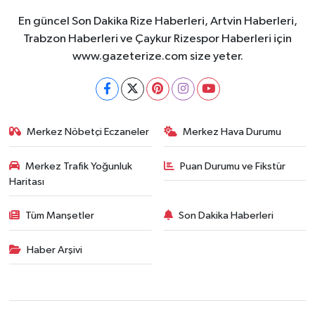
En güncel Son Dakika Rize Haberleri, Artvin Haberleri,
Trabzon Haberleri ve Çaykur Rizespor Haberleri için
www.gazeterize.com size yeter.
Merkez Nöbetçi Eczaneler
Merkez Hava Durumu
Merkez Trafik Yoğunluk
Puan Durumu ve Fikstür
Haritası
Tüm Manşetler
Son Dakika Haberleri
Haber Arşivi