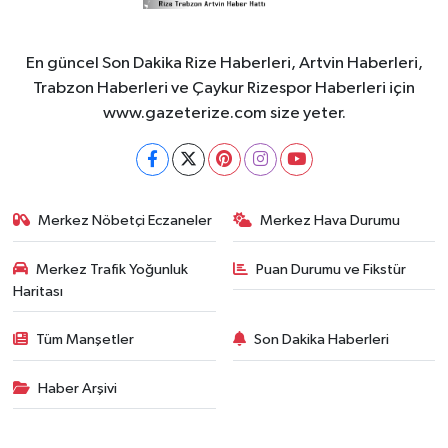
En güncel Son Dakika Rize Haberleri, Artvin Haberleri,
Trabzon Haberleri ve Çaykur Rizespor Haberleri için
www.gazeterize.com size yeter.
Merkez Nöbetçi Eczaneler
Merkez Hava Durumu
Merkez Trafik Yoğunluk
Puan Durumu ve Fikstür
Haritası
Tüm Manşetler
Son Dakika Haberleri
Haber Arşivi