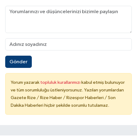
Gönder
Yorum yazarak
topluluk kurallarımızı
kabul etmiş bulunuyor
ve tüm sorumluluğu üstleniyorsunuz. Yazılan yorumlardan
Gazete Rize / Rize Haber / Rizespor Haberleri / Son
Dakika Haberleri hiçbir şekilde sorumlu tutulamaz.