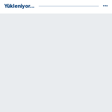
Yükleniyor...