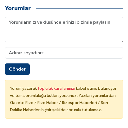
Yorumlar
Gönder
Yorum yazarak
topluluk kurallarımızı
kabul etmiş bulunuyor
ve tüm sorumluluğu üstleniyorsunuz. Yazılan yorumlardan
Gazete Rize / Rize Haber / Rizespor Haberleri / Son
Dakika Haberleri hiçbir şekilde sorumlu tutulamaz.