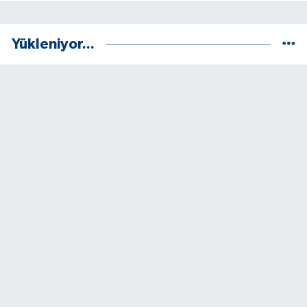
Yükleniyor...