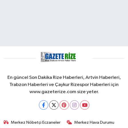
En güncel Son Dakika Rize Haberleri, Artvin Haberleri,
Trabzon Haberleri ve Çaykur Rizespor Haberleri için
www.gazeterize.com size yeter.
Merkez Nöbetçi Eczaneler
Merkez Hava Durumu