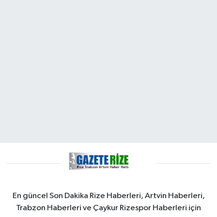
En güncel Son Dakika Rize Haberleri, Artvin Haberleri,
Trabzon Haberleri ve Çaykur Rizespor Haberleri için