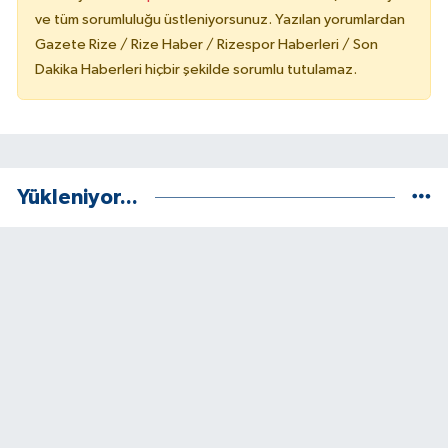
ve tüm sorumluluğu üstleniyorsunuz. Yazılan yorumlardan
Gazete Rize / Rize Haber / Rizespor Haberleri / Son
Dakika Haberleri hiçbir şekilde sorumlu tutulamaz.
Yükleniyor...