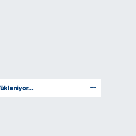
ükleniyor...