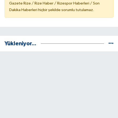
Gazete Rize / Rize Haber / Rizespor Haberleri / Son
Dakika Haberleri hiçbir şekilde sorumlu tutulamaz.
Yükleniyor...