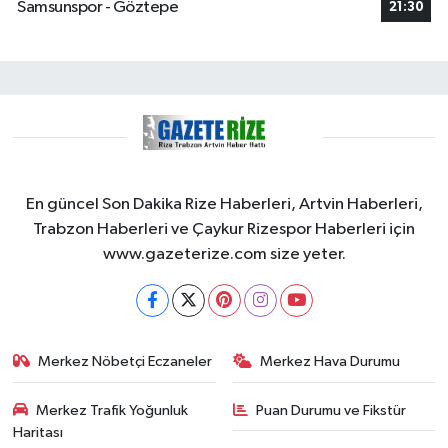
Samsunspor - Göztepe
21:30
En güncel Son Dakika Rize Haberleri, Artvin Haberleri,
Trabzon Haberleri ve Çaykur Rizespor Haberleri için
www.gazeterize.com size yeter.
Merkez Nöbetçi Eczaneler
Merkez Hava Durumu
Merkez Trafik Yoğunluk
Puan Durumu ve Fikstür
Haritası