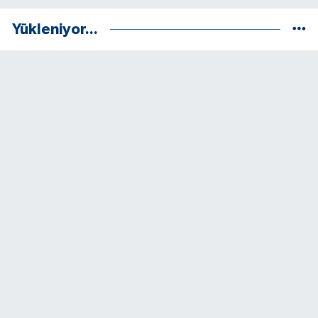
Yükleniyor...