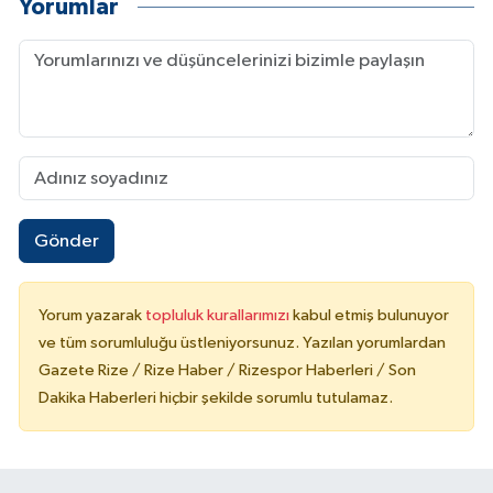
Yorumlar
Gönder
Yorum yazarak
topluluk kurallarımızı
kabul etmiş bulunuyor
ve tüm sorumluluğu üstleniyorsunuz. Yazılan yorumlardan
Gazete Rize / Rize Haber / Rizespor Haberleri / Son
Dakika Haberleri hiçbir şekilde sorumlu tutulamaz.