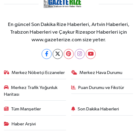
En güncel Son Dakika Rize Haberleri, Artvin Haberleri,
Trabzon Haberleri ve Çaykur Rizespor Haberleri için
www.gazeterize.com size yeter.
Merkez Nöbetçi Eczaneler
Merkez Hava Durumu
Merkez Trafik Yoğunluk
Puan Durumu ve Fikstür
Haritası
Tüm Manşetler
Son Dakika Haberleri
Haber Arşivi