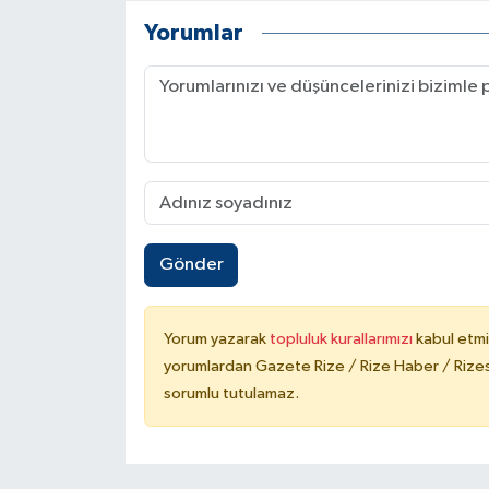
Yorumlar
Gönder
Yorum yazarak
topluluk kurallarımızı
kabul etmi
yorumlardan Gazete Rize / Rize Haber / Rizesp
sorumlu tutulamaz.