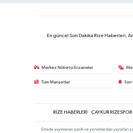
En güncel Son Dakika Rize Haberleri, A
Merkez Nöbetçi Eczaneler
Me
Tüm Manşetler
Son 
RİZE HABERLERİ
ÇAYKUR RİZESPOR
Sitede yayınlanan içerik ve yorumlardan yazarları