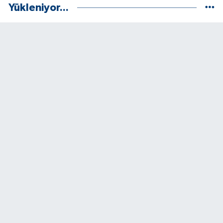
Yükleniyor...