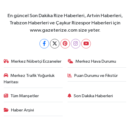
En güncel Son Dakika Rize Haberleri, Artvin Haberleri,
Trabzon Haberleri ve Çaykur Rizespor Haberleri için
www.gazeterize.com size yeter.
Merkez Nöbetçi Eczaneler
Merkez Hava Durumu
Merkez Trafik Yoğunluk
Puan Durumu ve Fikstür
Haritası
Tüm Manşetler
Son Dakika Haberleri
Haber Arşivi