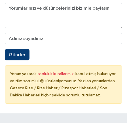
Gönder
Yorum yazarak
topluluk kurallarımızı
kabul etmiş bulunuyor
ve tüm sorumluluğu üstleniyorsunuz. Yazılan yorumlardan
Gazete Rize / Rize Haber / Rizespor Haberleri / Son
Dakika Haberleri hiçbir şekilde sorumlu tutulamaz.