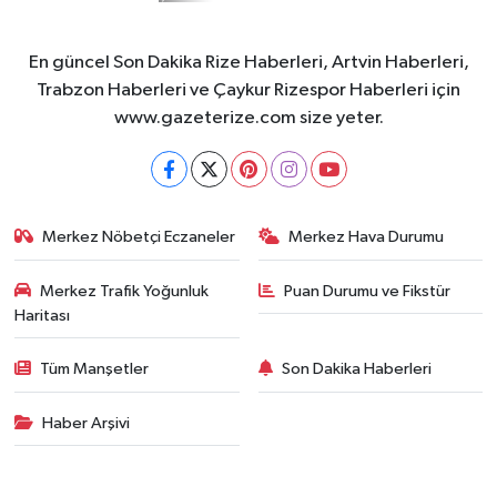
En güncel Son Dakika Rize Haberleri, Artvin Haberleri,
Trabzon Haberleri ve Çaykur Rizespor Haberleri için
www.gazeterize.com size yeter.
Merkez Nöbetçi Eczaneler
Merkez Hava Durumu
Merkez Trafik Yoğunluk
Puan Durumu ve Fikstür
Haritası
Tüm Manşetler
Son Dakika Haberleri
Haber Arşivi