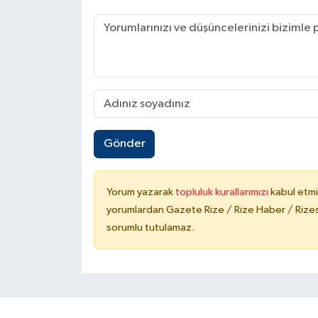
Gönder
Yorum yazarak
topluluk kurallarımızı
kabul etmi
yorumlardan Gazete Rize / Rize Haber / Rizesp
sorumlu tutulamaz.