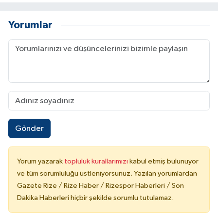
Yorumlar
Gönder
Yorum yazarak
topluluk kurallarımızı
kabul etmiş bulunuyor
ve tüm sorumluluğu üstleniyorsunuz. Yazılan yorumlardan
Gazete Rize / Rize Haber / Rizespor Haberleri / Son
Dakika Haberleri hiçbir şekilde sorumlu tutulamaz.