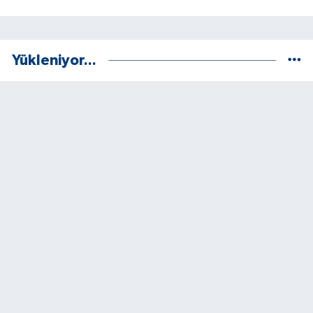
Yükleniyor...