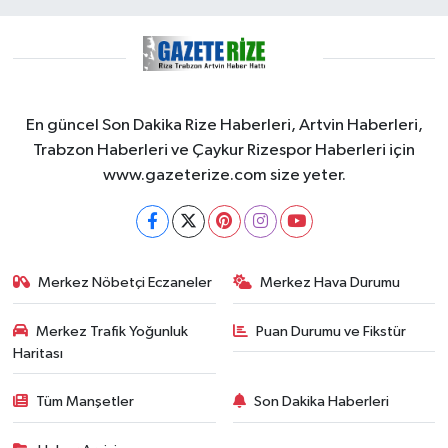
En güncel Son Dakika Rize Haberleri, Artvin Haberleri,
Trabzon Haberleri ve Çaykur Rizespor Haberleri için
www.gazeterize.com size yeter.
Merkez Nöbetçi Eczaneler
Merkez Hava Durumu
Merkez Trafik Yoğunluk
Puan Durumu ve Fikstür
Haritası
Tüm Manşetler
Son Dakika Haberleri