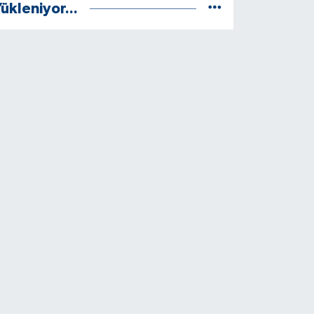
ükleniyor...