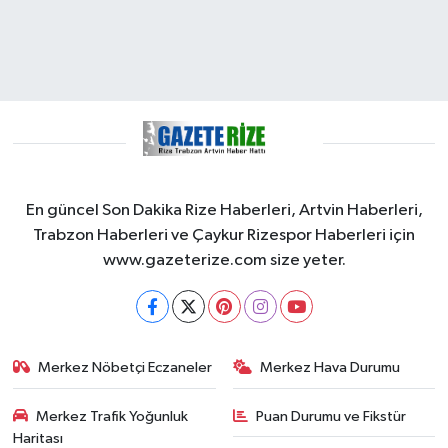
En güncel Son Dakika Rize Haberleri, Artvin Haberleri,
Trabzon Haberleri ve Çaykur Rizespor Haberleri için
www.gazeterize.com size yeter.
Merkez Nöbetçi Eczaneler
Merkez Hava Durumu
Merkez Trafik Yoğunluk
Puan Durumu ve Fikstür
Haritası