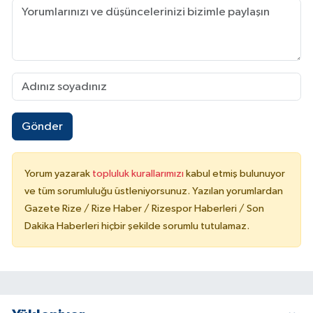
Gönder
Yorum yazarak
topluluk kurallarımızı
kabul etmiş bulunuyor
ve tüm sorumluluğu üstleniyorsunuz. Yazılan yorumlardan
Gazete Rize / Rize Haber / Rizespor Haberleri / Son
Dakika Haberleri hiçbir şekilde sorumlu tutulamaz.