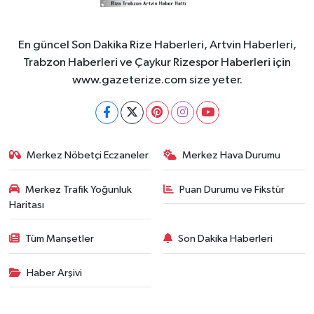
En güncel Son Dakika Rize Haberleri, Artvin Haberleri,
Trabzon Haberleri ve Çaykur Rizespor Haberleri için
www.gazeterize.com size yeter.
Merkez Nöbetçi Eczaneler
Merkez Hava Durumu
Merkez Trafik Yoğunluk
Puan Durumu ve Fikstür
Haritası
Tüm Manşetler
Son Dakika Haberleri
Haber Arşivi