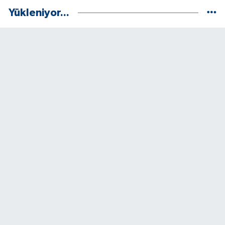
Yükleniyor...