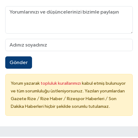
Gönder
Yorum yazarak
topluluk kurallarımızı
kabul etmiş bulunuyor
ve tüm sorumluluğu üstleniyorsunuz. Yazılan yorumlardan
Gazete Rize / Rize Haber / Rizespor Haberleri / Son
Dakika Haberleri hiçbir şekilde sorumlu tutulamaz.