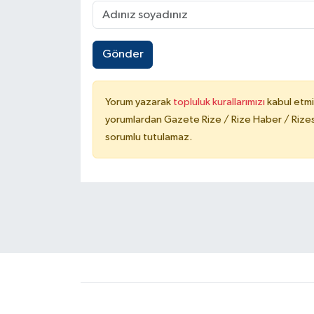
Gönder
Yorum yazarak
topluluk kurallarımızı
kabul etmi
yorumlardan Gazete Rize / Rize Haber / Rizesp
sorumlu tutulamaz.