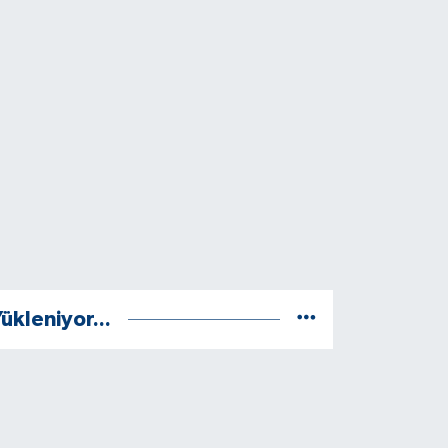
ükleniyor...