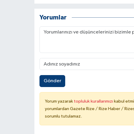
Yorumlar
Gönder
Yorum yazarak
topluluk kurallarımızı
kabul etmi
yorumlardan Gazete Rize / Rize Haber / Rizesp
sorumlu tutulamaz.