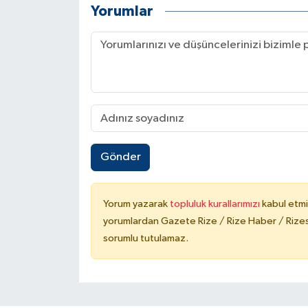
Yorumlar
Gönder
Yorum yazarak
topluluk kurallarımızı
kabul etmi
yorumlardan Gazete Rize / Rize Haber / Rizesp
sorumlu tutulamaz.