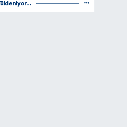
ükleniyor...