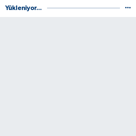
Yükleniyor...