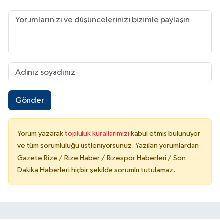
Gönder
Yorum yazarak
topluluk kurallarımızı
kabul etmiş bulunuyor
ve tüm sorumluluğu üstleniyorsunuz. Yazılan yorumlardan
Gazete Rize / Rize Haber / Rizespor Haberleri / Son
Dakika Haberleri hiçbir şekilde sorumlu tutulamaz.