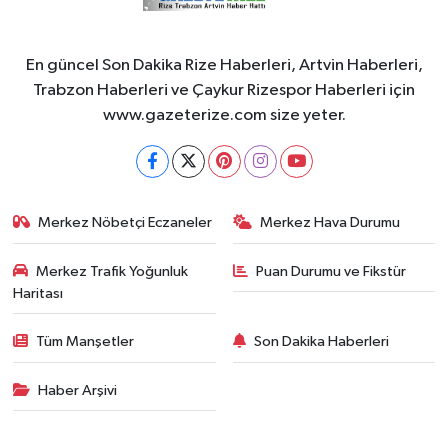
En güncel Son Dakika Rize Haberleri, Artvin Haberleri,
Trabzon Haberleri ve Çaykur Rizespor Haberleri için
www.gazeterize.com size yeter.
Merkez Nöbetçi Eczaneler
Merkez Hava Durumu
Merkez Trafik Yoğunluk
Puan Durumu ve Fikstür
Haritası
Tüm Manşetler
Son Dakika Haberleri
Haber Arşivi