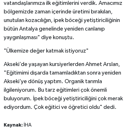
vatandaşlarımıza ilk eğitimlerini verdik. Amacımız
bölgemizde zaman içerinde üretimi bırakılan,
unutulan kozacılığın, ipek böceği yetiştiriciliğinin
bütün Antalya genelinde yeniden canlanıp
yaygınlaşması" diye konuştu.
"Ülkemize değer katmak istiyoruz"
Akseki’de yaşayan kursiyerlerden Ahmet Arslan,
"Eğitimimi dışarda tamamladıktan sonra yeniden
Akseki’ye dönüş yaptım. Organik tarımla
ilgileniyorum. Bu tarz eğitimleri çok önemli
buluyorum. İpek böceği yetiştiriciliğini çok merak
ediyordum. Çok eğitici ve öğretici oldu" dedi.
Kaynak:
İHA