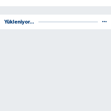
Yükleniyor...