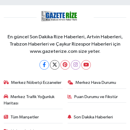
En güncel Son Dakika Rize Haberleri, Artvin Haberleri,
Trabzon Haberleri ve Çaykur Rizespor Haberleri için
www.gazeterize.com size yeter.
Merkez Nöbetçi Eczaneler
Merkez Hava Durumu
Merkez Trafik Yoğunluk
Puan Durumu ve Fikstür
Haritası
Tüm Manşetler
Son Dakika Haberleri