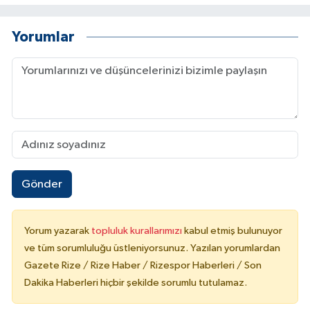
Yorumlar
Gönder
Yorum yazarak
topluluk kurallarımızı
kabul etmiş bulunuyor
ve tüm sorumluluğu üstleniyorsunuz. Yazılan yorumlardan
Gazete Rize / Rize Haber / Rizespor Haberleri / Son
Dakika Haberleri hiçbir şekilde sorumlu tutulamaz.