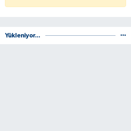
Yükleniyor...