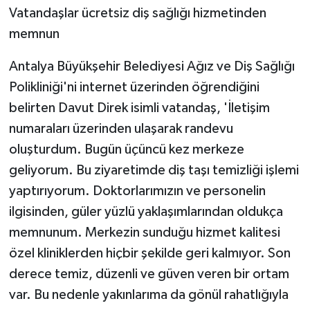
Vatandaşlar ücretsiz diş sağlığı hizmetinden
memnun
Antalya Büyükşehir Belediyesi Ağız ve Diş Sağlığı
Polikliniği'ni internet üzerinden öğrendiğini
belirten Davut Direk isimli vatandaş, 'İletişim
numaraları üzerinden ulaşarak randevu
oluşturdum. Bugün üçüncü kez merkeze
geliyorum. Bu ziyaretimde diş taşı temizliği işlemi
yaptırıyorum. Doktorlarımızın ve personelin
ilgisinden, güler yüzlü yaklaşımlarından oldukça
memnunum. Merkezin sunduğu hizmet kalitesi
özel kliniklerden hiçbir şekilde geri kalmıyor. Son
derece temiz, düzenli ve güven veren bir ortam
var. Bu nedenle yakınlarıma da gönül rahatlığıyla