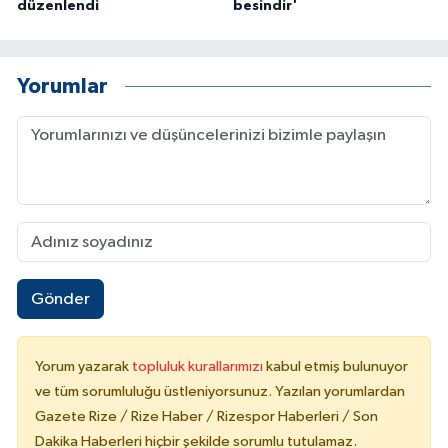
düzenlendi
besindir'
Yorumlar
Gönder
Yorum yazarak
topluluk kurallarımızı
kabul etmiş bulunuyor
ve tüm sorumluluğu üstleniyorsunuz. Yazılan yorumlardan
Gazete Rize / Rize Haber / Rizespor Haberleri / Son
Dakika Haberleri hiçbir şekilde sorumlu tutulamaz.