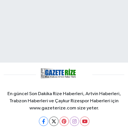
En güncel Son Dakika Rize Haberleri, Artvin Haberleri,
Trabzon Haberleri ve Çaykur Rizespor Haberleri için
www.gazeterize.com size yeter.