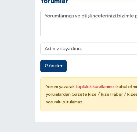
Yorumlar
Gönder
Yorum yazarak
topluluk kurallarımızı
kabul etmi
yorumlardan Gazete Rize / Rize Haber / Rizesp
sorumlu tutulamaz.