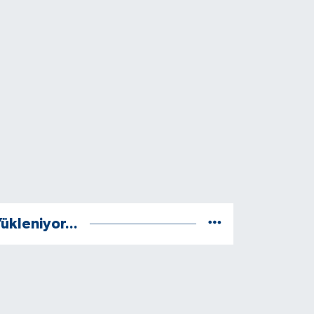
ükleniyor...