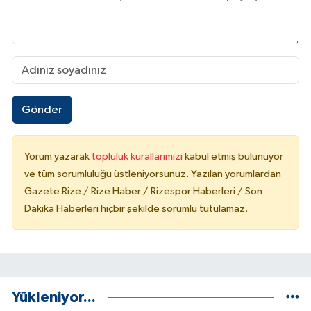
Gönder
Yorum yazarak
topluluk kurallarımızı
kabul etmiş bulunuyor
ve tüm sorumluluğu üstleniyorsunuz. Yazılan yorumlardan
Gazete Rize / Rize Haber / Rizespor Haberleri / Son
Dakika Haberleri hiçbir şekilde sorumlu tutulamaz.
Yükleniyor...