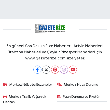
En güncel Son Dakika Rize Haberleri, Artvin Haberleri,
Trabzon Haberleri ve Çaykur Rizespor Haberleri için
www.gazeterize.com size yeter.
Merkez Nöbetçi Eczaneler
Merkez Hava Durumu
Merkez Trafik Yoğunluk
Puan Durumu ve Fikstür
Haritası