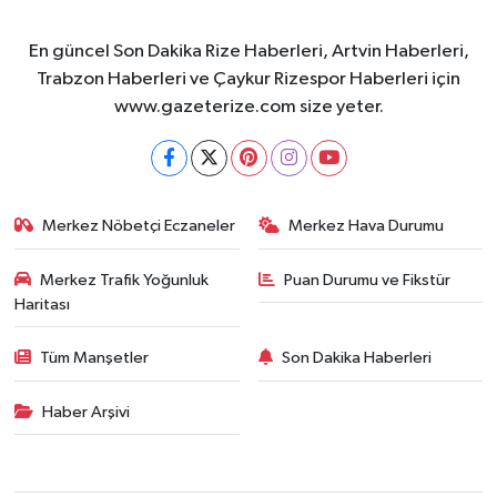
En güncel Son Dakika Rize Haberleri, Artvin Haberleri,
Trabzon Haberleri ve Çaykur Rizespor Haberleri için
www.gazeterize.com size yeter.
Merkez Nöbetçi Eczaneler
Merkez Hava Durumu
Merkez Trafik Yoğunluk
Puan Durumu ve Fikstür
Haritası
Tüm Manşetler
Son Dakika Haberleri
Haber Arşivi