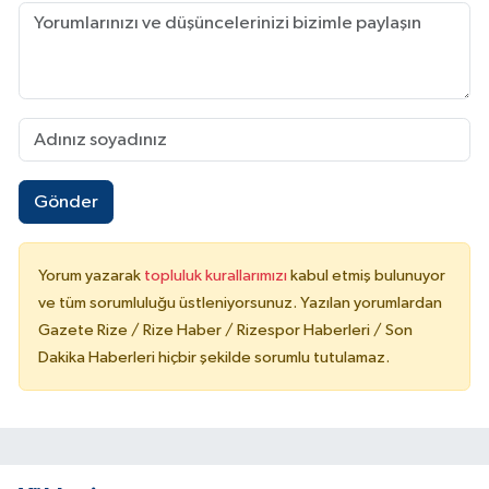
Gönder
Yorum yazarak
topluluk kurallarımızı
kabul etmiş bulunuyor
ve tüm sorumluluğu üstleniyorsunuz. Yazılan yorumlardan
Gazete Rize / Rize Haber / Rizespor Haberleri / Son
Dakika Haberleri hiçbir şekilde sorumlu tutulamaz.