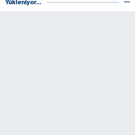
Yükleniyor...