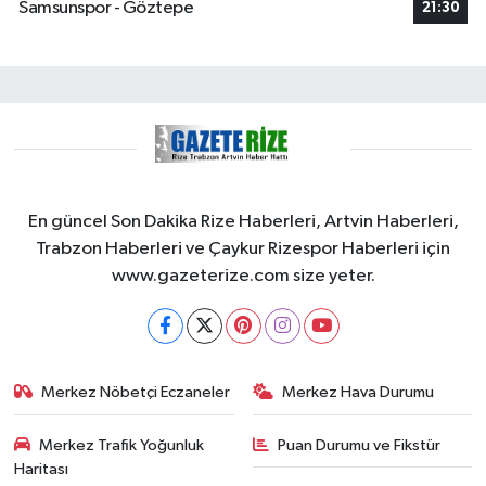
Samsunspor - Göztepe
21:30
En güncel Son Dakika Rize Haberleri, Artvin Haberleri,
Trabzon Haberleri ve Çaykur Rizespor Haberleri için
www.gazeterize.com size yeter.
Merkez Nöbetçi Eczaneler
Merkez Hava Durumu
Merkez Trafik Yoğunluk
Puan Durumu ve Fikstür
Haritası