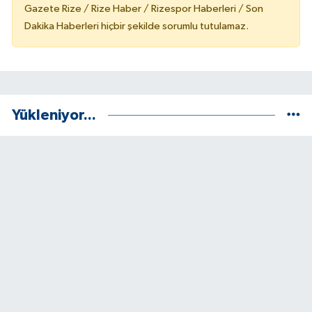
Gazete Rize / Rize Haber / Rizespor Haberleri / Son
Dakika Haberleri hiçbir şekilde sorumlu tutulamaz.
Yükleniyor...