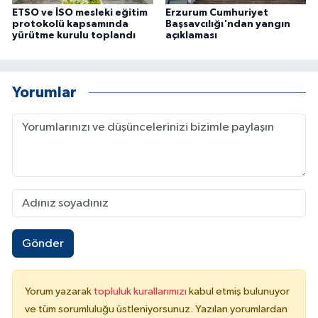
ETSO ve İSO mesleki eğitim
Erzurum Cumhuriyet
protokolü kapsamında
Başsavcılığı'ndan yangın
yürütme kurulu toplandı
açıklaması
Yorumlar
Gönder
Yorum yazarak
topluluk kurallarımızı
kabul etmiş bulunuyor
ve tüm sorumluluğu üstleniyorsunuz. Yazılan yorumlardan