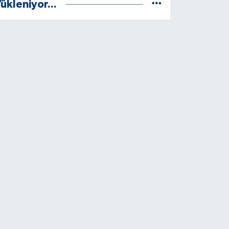
ükleniyor...