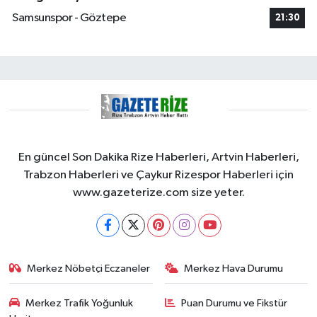
Samsunspor - Göztepe
21:30
En güncel Son Dakika Rize Haberleri, Artvin Haberleri,
Trabzon Haberleri ve Çaykur Rizespor Haberleri için
www.gazeterize.com size yeter.
Merkez Nöbetçi Eczaneler
Merkez Hava Durumu
Merkez Trafik Yoğunluk
Puan Durumu ve Fikstür