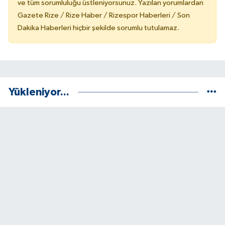
ve tüm sorumluluğu üstleniyorsunuz. Yazılan yorumlardan
Gazete Rize / Rize Haber / Rizespor Haberleri / Son
Dakika Haberleri hiçbir şekilde sorumlu tutulamaz.
Yükleniyor...