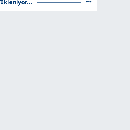
ükleniyor...