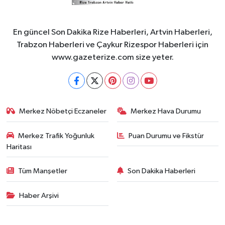
En güncel Son Dakika Rize Haberleri, Artvin Haberleri,
Trabzon Haberleri ve Çaykur Rizespor Haberleri için
www.gazeterize.com size yeter.
Merkez Nöbetçi Eczaneler
Merkez Hava Durumu
Merkez Trafik Yoğunluk
Puan Durumu ve Fikstür
Haritası
Tüm Manşetler
Son Dakika Haberleri
Haber Arşivi