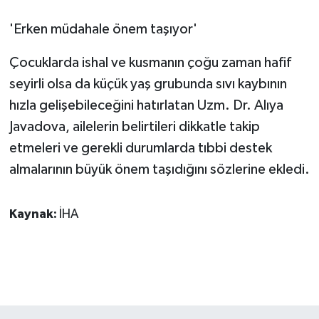
'Erken müdahale önem taşıyor'
Çocuklarda ishal ve kusmanın çoğu zaman hafif
seyirli olsa da küçük yaş grubunda sıvı kaybının
hızla gelişebileceğini hatırlatan Uzm. Dr. Alıya
Javadova, ailelerin belirtileri dikkatle takip
etmeleri ve gerekli durumlarda tıbbi destek
almalarının büyük önem taşıdığını sözlerine ekledi.
Kaynak:
İHA