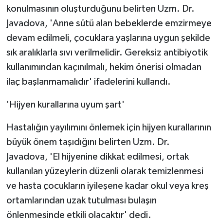
konulmasının oluşturduğunu belirten Uzm. Dr.
Javadova, 'Anne sütü alan bebeklerde emzirmeye
devam edilmeli, çocuklara yaşlarına uygun şekilde
sık aralıklarla sıvı verilmelidir. Gereksiz antibiyotik
kullanımından kaçınılmalı, hekim önerisi olmadan
ilaç başlanmamalıdır' ifadelerini kullandı.
'Hijyen kurallarına uyum şart'
Hastalığın yayılımını önlemek için hijyen kurallarının
büyük önem taşıdığını belirten Uzm. Dr.
Javadova, 'El hijyenine dikkat edilmesi, ortak
kullanılan yüzeylerin düzenli olarak temizlenmesi
ve hasta çocukların iyileşene kadar okul veya kreş
ortamlarından uzak tutulması bulaşın
önlenmesinde etkili olacaktır' dedi.