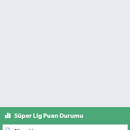
Süper Lig Puan Durumu