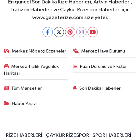
En güncel Son Dakika Rize Haberleri, Artvin Haberleri,
Trabzon Haberleri ve Çaykur Rizespor Haberleri için
www.gazeterize.com size yeter.
Merkez Nöbetçi Eczaneler
Merkez Hava Durumu
Merkez Trafik Yoğunluk
Puan Durumu ve Fikstür
Haritası
Tüm Manşetler
Son Dakika Haberleri
Haber Arşivi
RİZE HABERLERİ
ÇAYKUR RİZESPOR
SPOR HABERLERİ