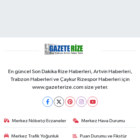
En güncel Son Dakika Rize Haberleri, Artvin Haberleri,
Trabzon Haberleri ve Çaykur Rizespor Haberleri için
www.gazeterize.com size yeter.
Merkez Nöbetçi Eczaneler
Merkez Hava Durumu
Merkez Trafik Yoğunluk
Puan Durumu ve Fikstür