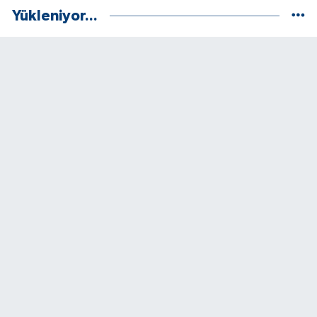
Yükleniyor...