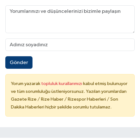
Gönder
Yorum yazarak
topluluk kurallarımızı
kabul etmiş bulunuyor
ve tüm sorumluluğu üstleniyorsunuz. Yazılan yorumlardan
Gazete Rize / Rize Haber / Rizespor Haberleri / Son
Dakika Haberleri hiçbir şekilde sorumlu tutulamaz.