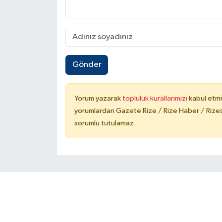
Gönder
Yorum yazarak
topluluk kurallarımızı
kabul etmi
yorumlardan Gazete Rize / Rize Haber / Rizesp
sorumlu tutulamaz.