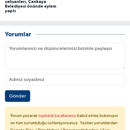
çalışanları, Çankaya
Belediyesi önünde eylem
yaptı
Yorumlar
Gönder
Yorum yazarak
topluluk kurallarımızı
kabul etmiş bulunuyor
ve tüm sorumluluğu üstleniyorsunuz. Yazılan yorumlardan