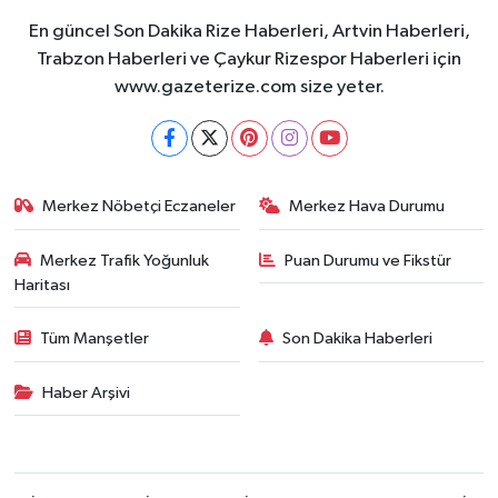
En güncel Son Dakika Rize Haberleri, Artvin Haberleri,
Trabzon Haberleri ve Çaykur Rizespor Haberleri için
www.gazeterize.com size yeter.
Merkez Nöbetçi Eczaneler
Merkez Hava Durumu
Merkez Trafik Yoğunluk
Puan Durumu ve Fikstür
Haritası
Tüm Manşetler
Son Dakika Haberleri
Haber Arşivi