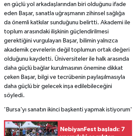
en güçlü yol arkadaşlarından biri olduğunu ifade
eden Başar, sanatla uğraşmanın zihinsel sağlığa
da önemli katkılar sunduğunu belirtti. Akademi ile
toplum arasındaki ilişkinin güçlendirilmesi
gerektiğini vurgulayan Başar, bilimin yalnızca
akademik çevrelerin değil toplumun ortak değeri
olduğunu kaydetti. Üniversiteler ile halk arasında
daha güçlü bağlar kurulmasının önemine dikkat
çeken Başar, bilgi ve tecrübenin paylaşılmasıyla
daha güçlü bir gelecek inşa edilebileceğini
söyledi.
'Bursa'yı sanatın ikinci başkenti yapmak istiyorum'
NebiyanFest başladı: 7