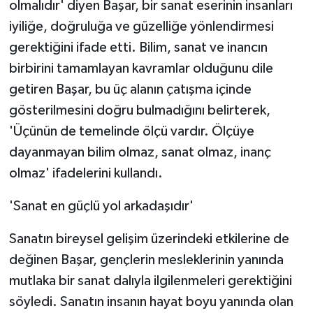
olmalıdır' diyen Başar, bir sanat eserinin insanları
iyiliğe, doğruluğa ve güzelliğe yönlendirmesi
gerektiğini ifade etti. Bilim, sanat ve inancın
birbirini tamamlayan kavramlar olduğunu dile
getiren Başar, bu üç alanın çatışma içinde
gösterilmesini doğru bulmadığını belirterek,
'Üçünün de temelinde ölçü vardır. Ölçüye
dayanmayan bilim olmaz, sanat olmaz, inanç
olmaz' ifadelerini kullandı.
'Sanat en güçlü yol arkadaşıdır'
Sanatın bireysel gelişim üzerindeki etkilerine de
değinen Başar, gençlerin mesleklerinin yanında
mutlaka bir sanat dalıyla ilgilenmeleri gerektiğini
söyledi. Sanatın insanın hayat boyu yanında olan