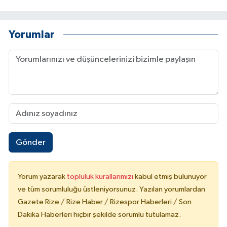
Yorumlar
Gönder
Yorum yazarak
topluluk kurallarımızı
kabul etmiş bulunuyor
ve tüm sorumluluğu üstleniyorsunuz. Yazılan yorumlardan
Gazete Rize / Rize Haber / Rizespor Haberleri / Son
Dakika Haberleri hiçbir şekilde sorumlu tutulamaz.