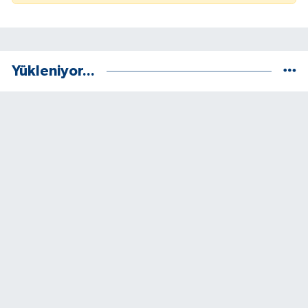
Yükleniyor...