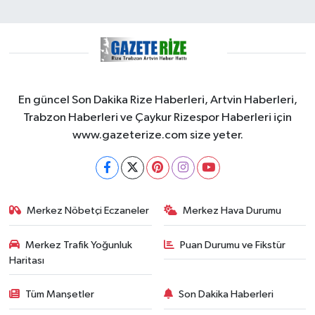
En güncel Son Dakika Rize Haberleri, Artvin Haberleri,
Trabzon Haberleri ve Çaykur Rizespor Haberleri için
www.gazeterize.com size yeter.
Merkez Nöbetçi Eczaneler
Merkez Hava Durumu
Merkez Trafik Yoğunluk
Puan Durumu ve Fikstür
Haritası
Tüm Manşetler
Son Dakika Haberleri