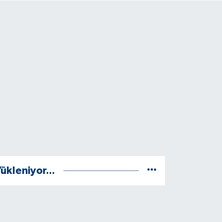
ükleniyor...