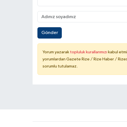
Gönder
Yorum yazarak
topluluk kurallarımızı
kabul etmi
yorumlardan Gazete Rize / Rize Haber / Rizesp
sorumlu tutulamaz.