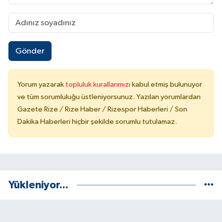
Gönder
Yorum yazarak
topluluk kurallarımızı
kabul etmiş bulunuyor
ve tüm sorumluluğu üstleniyorsunuz. Yazılan yorumlardan
Gazete Rize / Rize Haber / Rizespor Haberleri / Son
Dakika Haberleri hiçbir şekilde sorumlu tutulamaz.
Yükleniyor...