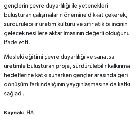
gençlerin çevre duyarlılığı ile yetenekleri
buluşturan çalışmaların önemine dikkat çekerek,
sürdürülebilir üretim kültürü ve sıfır atık bilincinin
gelecek nesillere aktarılmasının değerli olduğunu
ifade etti.
Mesleki eğitimi çevre duyarlılığı ve sanatsal
üretimle buluşturan proje, sürdürülebilir kalkınma
hedeflerine katkı sunarken gençler arasında geri
dönüşüm farkındalığının yaygınlaşmasına da katkı
sağladı.
Kaynak:
İHA