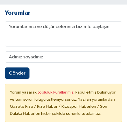
Yorumlar
Gönder
Yorum yazarak
topluluk kurallarımızı
kabul etmiş bulunuyor
ve tüm sorumluluğu üstleniyorsunuz. Yazılan yorumlardan
Gazete Rize / Rize Haber / Rizespor Haberleri / Son
Dakika Haberleri hiçbir şekilde sorumlu tutulamaz.