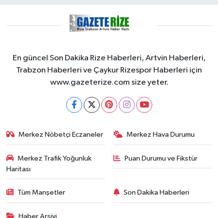
En güncel Son Dakika Rize Haberleri, Artvin Haberleri,
Trabzon Haberleri ve Çaykur Rizespor Haberleri için
www.gazeterize.com size yeter.
Merkez Nöbetçi Eczaneler
Merkez Hava Durumu
Merkez Trafik Yoğunluk
Puan Durumu ve Fikstür
Haritası
Tüm Manşetler
Son Dakika Haberleri
Haber Arşivi