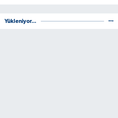
Yükleniyor...