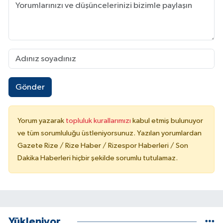
Gönder
Yorum yazarak
topluluk kurallarımızı
kabul etmiş bulunuyor
ve tüm sorumluluğu üstleniyorsunuz. Yazılan yorumlardan
Gazete Rize / Rize Haber / Rizespor Haberleri / Son
Dakika Haberleri hiçbir şekilde sorumlu tutulamaz.
Yükleniyor...