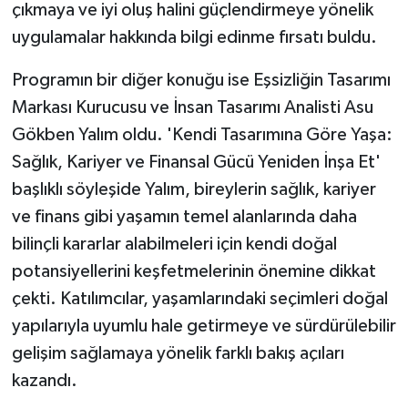
çıkmaya ve iyi oluş halini güçlendirmeye yönelik
uygulamalar hakkında bilgi edinme fırsatı buldu.
Programın bir diğer konuğu ise Eşsizliğin Tasarımı
Markası Kurucusu ve İnsan Tasarımı Analisti Asu
Gökben Yalım oldu. 'Kendi Tasarımına Göre Yaşa:
Sağlık, Kariyer ve Finansal Gücü Yeniden İnşa Et'
başlıklı söyleşide Yalım, bireylerin sağlık, kariyer
ve finans gibi yaşamın temel alanlarında daha
bilinçli kararlar alabilmeleri için kendi doğal
potansiyellerini keşfetmelerinin önemine dikkat
çekti. Katılımcılar, yaşamlarındaki seçimleri doğal
yapılarıyla uyumlu hale getirmeye ve sürdürülebilir
gelişim sağlamaya yönelik farklı bakış açıları
kazandı.