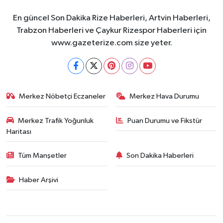
En güncel Son Dakika Rize Haberleri, Artvin Haberleri,
Trabzon Haberleri ve Çaykur Rizespor Haberleri için
www.gazeterize.com size yeter.
Merkez Nöbetçi Eczaneler
Merkez Hava Durumu
Merkez Trafik Yoğunluk
Puan Durumu ve Fikstür
Haritası
Tüm Manşetler
Son Dakika Haberleri
Haber Arşivi