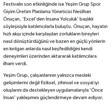
Festivalin son etkinliğinde ise Yeşim Grup Spor
Giyim Üretim Planlama Yöneticisi Neslihan
Önuçan, 'Excel'den İnsana Yolculuk' başlıklı
söyleşisiyle katılımcılarla buluştu. Önuçan, hayatın
hızlı akışı içinde karşılaşılan zorlukların bireyleri
nasıl dönüştürdüğünü ve bazen en güçlü yönlerin
en kırılgan anlarda nasıl keşfedildiğini kendi
deneyimleri üzerinden aktararak katılımcılara
ilham verdi.
Yeşim Grup, çalışanlarının yalnızca mesleki
gelişimlerini değil fiziksel, zihinsel ve sosyal iyi
oluşlarını da destekleyen uygulamalarıyla 'Önce
İnsan' yaklaşımını güçlendirmeye devam ediyor.