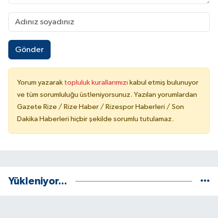
Gönder
Yorum yazarak
topluluk kurallarımızı
kabul etmiş bulunuyor
ve tüm sorumluluğu üstleniyorsunuz. Yazılan yorumlardan
Gazete Rize / Rize Haber / Rizespor Haberleri / Son
Dakika Haberleri hiçbir şekilde sorumlu tutulamaz.
Yükleniyor...