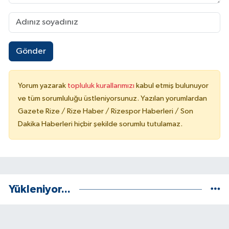
Gönder
Yorum yazarak
topluluk kurallarımızı
kabul etmiş bulunuyor
ve tüm sorumluluğu üstleniyorsunuz. Yazılan yorumlardan
Gazete Rize / Rize Haber / Rizespor Haberleri / Son
Dakika Haberleri hiçbir şekilde sorumlu tutulamaz.
Yükleniyor...