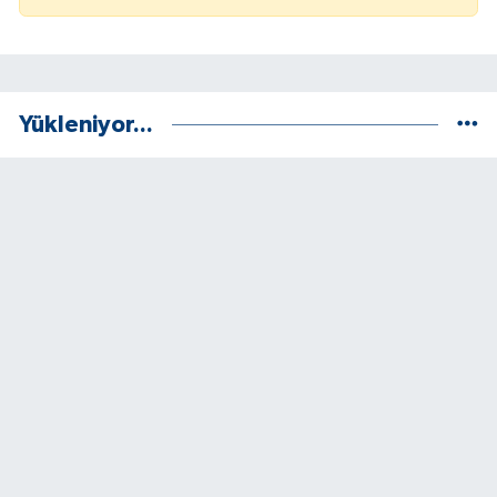
Yükleniyor...