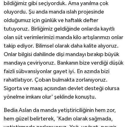
bildiğimiz gibi seçiyorduk. Ama yanılma çok
oluyordu. Şu anda manda ıslah projesinde
olduğumuz için günlük ve haftalık defter
tutuyoruz. Birliğimiz geldiğinde onlarda kayıtlı
olan süt verimlerimizi manda kilo artışlarımızı onlar
takip ediyor. Bilimsel olarak daha kalite alıyoruz.
Onlar bilgisi dahilinde dişi mandayı bırakıp büyük
mandaya çeviriyoruz. Bankanın bize verdiği düşük
faizli sübvansiyonlar gayet iyi. En azında bizi
rahatlatıyor. Çoban bulmakta zorlanıyoruz.
Sigorta ve maaş açısından devlet desteği olursa
yönelme imkanı olur' şeklinde konuştu.
Bedia Aslan da manda yetiştiriciliğinin hem zor,
hem güzel belirterek, 'Kadın olarak sağmada,