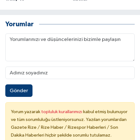
Yorumlar
Gönder
Yorum yazarak
topluluk kurallarımızı
kabul etmiş bulunuyor
ve tüm sorumluluğu üstleniyorsunuz. Yazılan yorumlardan
Gazete Rize / Rize Haber / Rizespor Haberleri / Son
Dakika Haberleri hiçbir şekilde sorumlu tutulamaz.