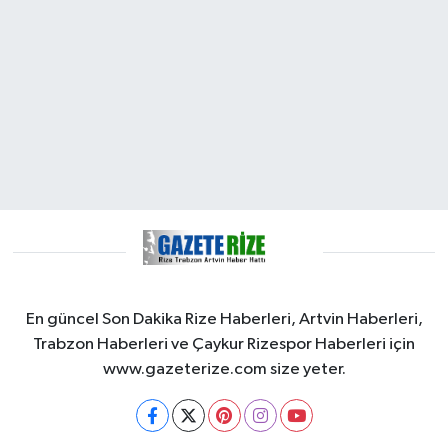
En güncel Son Dakika Rize Haberleri, Artvin Haberleri,
Trabzon Haberleri ve Çaykur Rizespor Haberleri için
www.gazeterize.com size yeter.