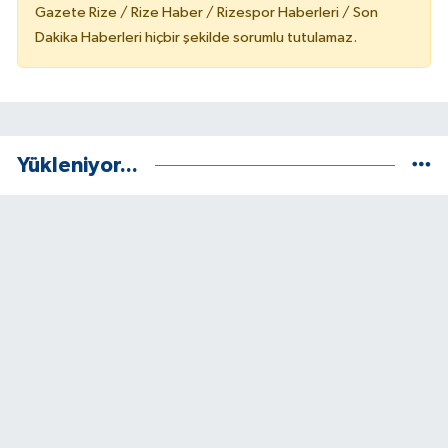
Gazete Rize / Rize Haber / Rizespor Haberleri / Son
Dakika Haberleri hiçbir şekilde sorumlu tutulamaz.
Yükleniyor...