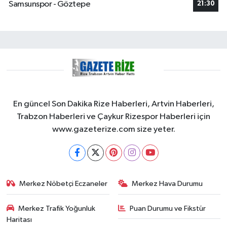
Samsunspor - Göztepe
21:30
En güncel Son Dakika Rize Haberleri, Artvin Haberleri,
Trabzon Haberleri ve Çaykur Rizespor Haberleri için
www.gazeterize.com size yeter.
Merkez Nöbetçi Eczaneler
Merkez Hava Durumu
Merkez Trafik Yoğunluk
Puan Durumu ve Fikstür
Haritası