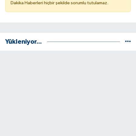
Dakika Haberleri hiçbir şekilde sorumlu tutulamaz.
Yükleniyor...