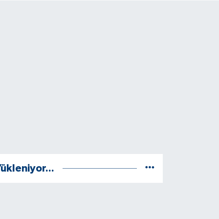
ükleniyor...