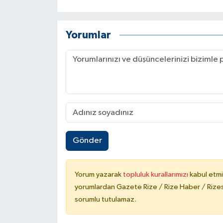
Yorumlar
Gönder
Yorum yazarak
topluluk kurallarımızı
kabul etmi
yorumlardan Gazete Rize / Rize Haber / Rizesp
sorumlu tutulamaz.