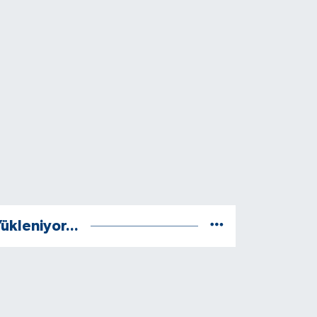
ükleniyor...